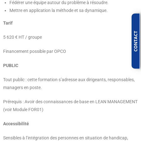
Fédérer une équipe autour du problème à résoudre.
Mettre en application la méthode et sa dynamique.
Tarif
CONTACT
5 620 € HT / groupe
Financement possible par OPCO
PUBLIC
Tout public : cette formation s’adresse aux dirigeants, responsables,
managers en poste.
Prérequis : Avoir des connaissances de base en LEAN MANAGEMENT
(voir Module FOR01)
Accessibilité
Sensibles à l’intégration des personnes en situation de handicap,