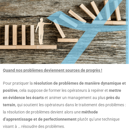
Quand nos problèmes deviennent sources de progrès !
Pour pratiquer la
résolution de problèmes de manière dynamique et
positive
, cela suppose de former les opérateurs à repérer et
mettre
en évidence les écarts
et animer un management au plus
près du
terrain
, qui soutient les opérateurs dans le traitement des problèmes :
la résolution de problèmes devient alors une
méthode
d’apprentissage et de perfectionnement
plutôt qu’une technique
visant à … résoudre des problèmes.