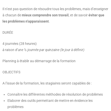
Il n’est pas question de résoudre tous les problèmes, mais d’enseigner
à chacun de
mieux comprendre son travail
, et de savoir
éviter que
les problèmes n’apparaissent
.
DURÉE
4 journées (28 heures)
à raison d’une ½ journée par quinzaine (le jour à définir)
Planning à établir au démarrage de la formation
OBJECTIFS
A l’issue de la formation, les stagiaires seront capables de :
Connaître les différentes méthodes de résolution de problèmes
Elaborer des outils permettant de mettre en évidence les
problèmes