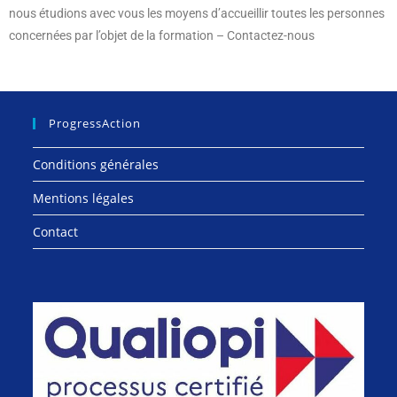
nous étudions avec vous les moyens d’accueillir toutes les personnes
concernées par l’objet de la formation – Contactez-nous
ProgressAction
Conditions générales
Mentions légales
Contact