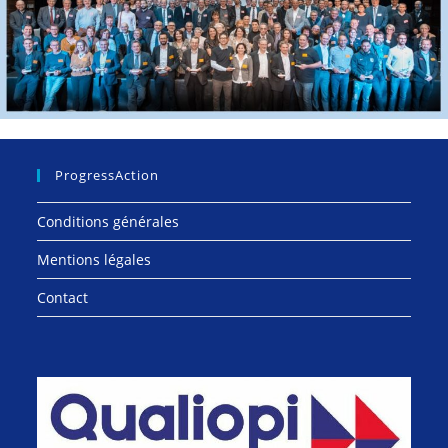
ProgressAction
Conditions générales
Mentions légales
Contact