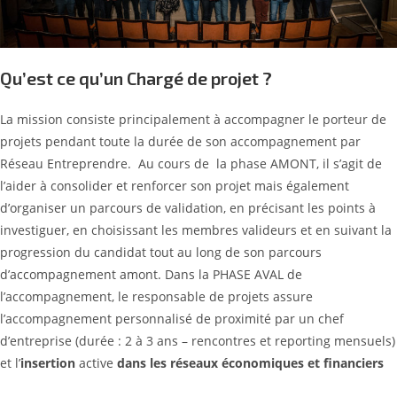
Qu’est ce qu’un Chargé de projet ?
La mission consiste principalement à accompagner le porteur de
projets pendant toute la durée de son accompagnement par
Réseau Entreprendre. Au cours de la phase AMONT, il s’agit de
l’aider à consolider et renforcer son projet mais également
d’organiser un parcours de validation, en précisant les points à
investiguer, en choisissant les membres valideurs et en suivant la
progression du candidat tout au long de son parcours
d’accompagnement amont. Dans la PHASE AVAL de
l’accompagnement, le responsable de projets assure
l’accompagnement personnalisé de proximité par un chef
d’entreprise (durée : 2 à 3 ans – rencontres et reporting mensuels)
et l’
insertion
active
dans les réseaux
économiques et financiers