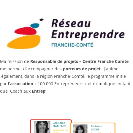
Ma mission de
Responsable de projets – Centre Franche Comté
me permet d’accompagner des
porteurs de projet
. J’anime
également, dans la région Franche-Comté, le programme initié
par
l’association
« 100 000 Entrepreneurs » et m’implique en tant
que Coach aux
Entrep’