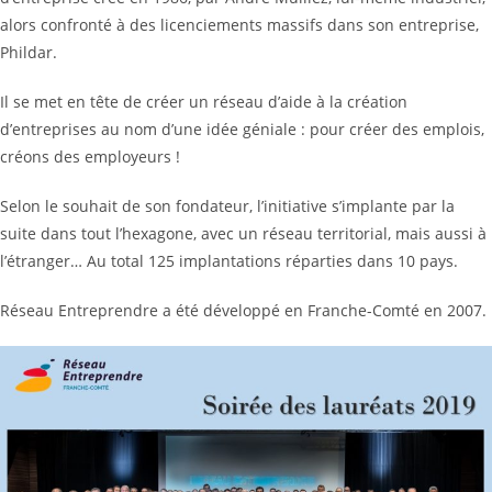
alors confronté à des licenciements massifs dans son entreprise,
Phildar.
Il se met en tête de créer un réseau d’aide à la création
d’entreprises au nom d’une idée géniale : pour créer des emplois,
créons des employeurs !
Selon le souhait de son fondateur, l’initiative s’implante par la
suite dans tout l’hexagone, avec un réseau territorial, mais aussi à
l’étranger… Au total 125 implantations réparties dans 10 pays.
Réseau Entreprendre a été développé en Franche-Comté en 2007.