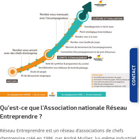
CONTACT
Qu’est-ce que l’Association nationale Réseau
Entreprendre ?
Réseau Entreprendre est un réseau d’associations de chefs
d’entreprise créé en 1986, par André Mulliez, lui-même industriel,